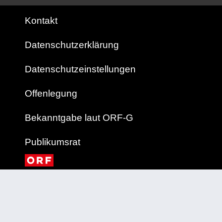
Kontakt
Datenschutzerklärung
Datenschutzeinstellungen
Offenlegung
Bekanntgabe laut ORF-G
Publikumsrat