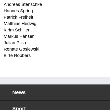
Andreas Stenschke
Hannes Spring
Patrick Freiheit
Matthias Hedwig
Kirim Schiller
Markus Hansen
Julian Plica
Renate Gosiewski
Birte Robbers
News
Sport