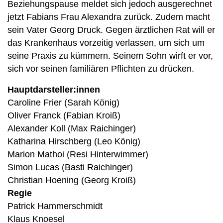
Beziehungspause meldet sich jedoch ausgerechnet
jetzt Fabians Frau Alexandra zurück. Zudem macht
sein Vater Georg Druck. Gegen ärztlichen Rat will er
das Krankenhaus vorzeitig verlassen, um sich um
seine Praxis zu kümmern. Seinem Sohn wirft er vor,
sich vor seinen familiären Pflichten zu drücken.
Hauptdarsteller:innen
Caroline Frier (Sarah König)
Oliver Franck (Fabian Kroiß)
Alexander Koll (Max Raichinger)
Katharina Hirschberg (Leo König)
Marion Mathoi (Resi Hinterwimmer)
Simon Lucas (Basti Raichinger)
Christian Hoening (Georg Kroiß)
Regie
Patrick Hammerschmidt
Klaus Knoesel