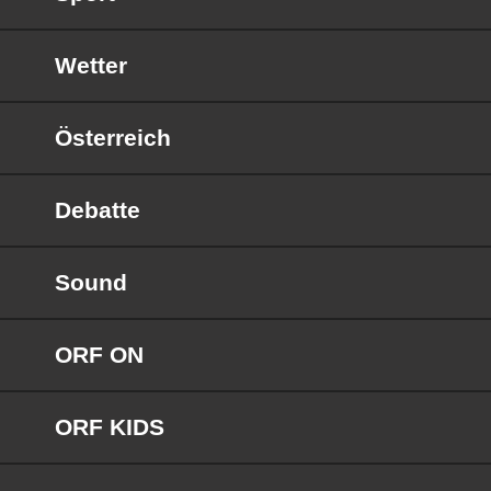
Wetter
Österreich
Debatte
Sound
ORF ON
ORF KIDS