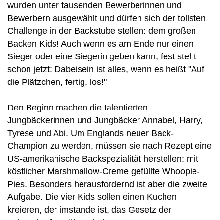
wurden unter tausenden Bewerberinnen und
Bewerbern ausgewählt und dürfen sich der tollsten
Challenge in der Backstube stellen: dem großen
Backen Kids! Auch wenn es am Ende nur einen
Sieger oder eine Siegerin geben kann, fest steht
schon jetzt: Dabeisein ist alles, wenn es heißt "Auf
die Plätzchen, fertig, los!"
Den Beginn machen die talentierten
Jungbäckerinnen und Jungbäcker Annabel, Harry,
Tyrese und Abi. Um Englands neuer Back-
Champion zu werden, müssen sie nach Rezept eine
US-amerikanische Backspezialität herstellen: mit
köstlicher Marshmallow-Creme gefüllte Whoopie-
Pies. Besonders herausfordernd ist aber die zweite
Aufgabe. Die vier Kids sollen einen Kuchen
kreieren, der imstande ist, das Gesetz der