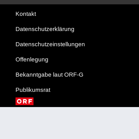
Kontakt
Datenschutzerklärung
Datenschutzeinstellungen
Offenlegung
Bekanntgabe laut ORF-G
Publikumsrat