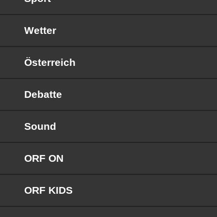
Wetter
Österreich
Debatte
Sound
ORF ON
ORF KIDS