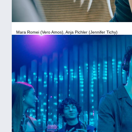
Mara Romei (Vero Amos), Anja Pichler (Jennifer Tichy)