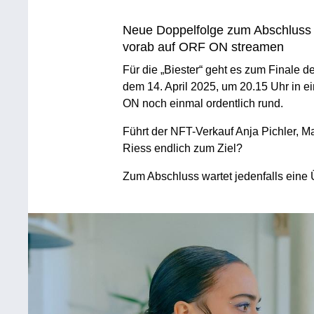
Neue Doppelfolge zum Abschluss 
vorab auf ORF ON streamen
Für die „Biester“ geht es zum Finale 
dem 14. April 2025, um 20.15 Uhr in e
ON noch einmal ordentlich rund.
Führt der NFT-Verkauf Anja Pichler, 
Riess endlich zum Ziel?
Zum Abschluss wartet jedenfalls eine 