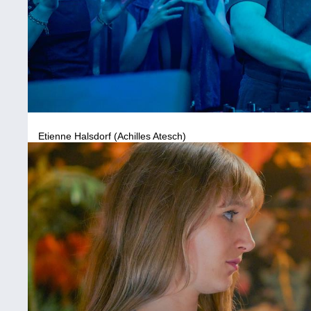
Etienne Halsdorf (Achilles Atesch)