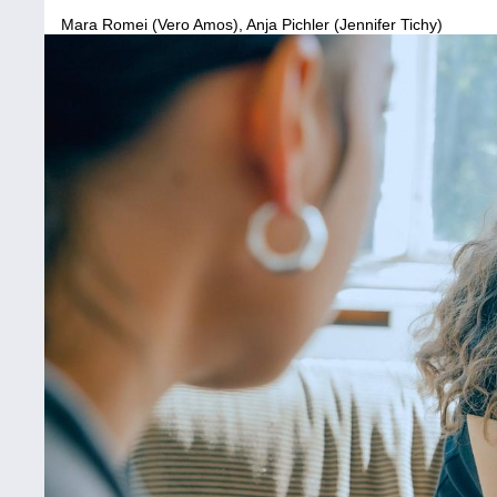
Mara Romei (Vero Amos), Anja Pichler (Jennifer Tichy)