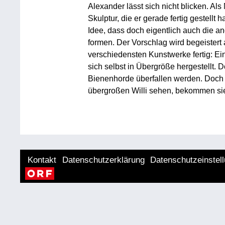
Alexander lässt sich nicht blicken. Als 
Skulptur, die er gerade fertig gestellt
Idee, dass doch eigentlich auch die 
formen. Der Vorschlag wird begeister
verschiedensten Kunstwerke fertig: Ein
sich selbst in Übergröße hergestellt. 
Bienenhorde überfallen werden. Doch 
übergroßen Willi sehen, bekommen sie
Kontakt
Datenschutzerklärung
Datenschutzeinstel