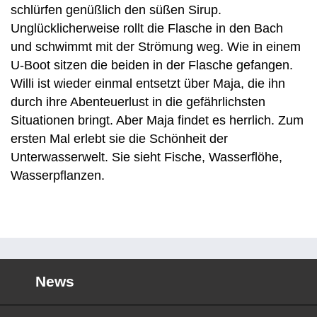
schlürfen genüßlich den süßen Sirup.
Unglücklicherweise rollt die Flasche in den Bach
und schwimmt mit der Strömung weg. Wie in einem
U-Boot sitzen die beiden in der Flasche gefangen.
Willi ist wieder einmal entsetzt über Maja, die ihn
durch ihre Abenteuerlust in die gefährlichsten
Situationen bringt. Aber Maja findet es herrlich. Zum
ersten Mal erlebt sie die Schönheit der
Unterwasserwelt. Sie sieht Fische, Wasserflöhe,
Wasserpflanzen.
News