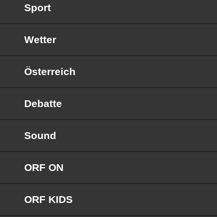
Sport
Wetter
Österreich
Debatte
Sound
ORF ON
ORF KIDS