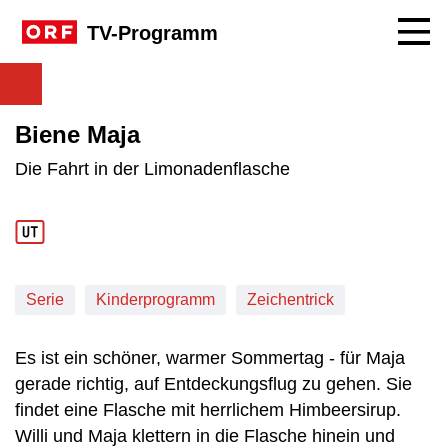
Navig
TV-Programm
Biene Maja
Die Fahrt in der Limonadenflasche
Serie
Kinderprogramm
Zeichentrick
Es ist ein schöner, warmer Sommertag - für Maja
gerade richtig, auf Entdeckungsflug zu gehen. Sie
findet eine Flasche mit herrlichem Himbeersirup.
Willi und Maja klettern in die Flasche hinein und