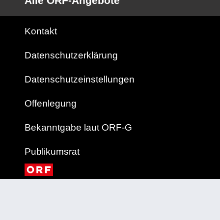
Alle ORF-Angebote
Kontakt
Datenschutzerklärung
Datenschutzeinstellungen
Offenlegung
Bekanntgabe laut ORF-G
Publikumsrat