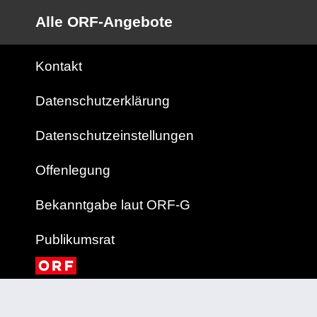
Alle ORF-Angebote
Kontakt
Datenschutzerklärung
Datenschutzeinstellungen
Offenlegung
Bekanntgabe laut ORF-G
Publikumsrat