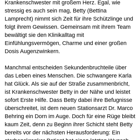
Krankenschwester mit großem Herz. Egal, wie
stressig es auch sein mag, Betty (Bettina
Lamprecht) nimmt sich Zeit für ihre Schützlinge und
folgt ihrem Gewissen. Gemeinsam mit ihrem Team
bewältigt sie den Klinikalltag mit
Einfühlungsvermögen, Charme und einer großen
Dosis Augenzwinkern.
Manchmal entscheiden Sekundenbruchteile über
das Leben eines Menschen. Die schwangere Karla
hat Glück. Als sie auf der Straße zusammenbricht,
ist Krankenschwester Betty in der Nähe und leistet
sofort Erste Hilfe. Dass Betty dabei ihre Befugnisse
überschreitet, ist dem neuen Stationsarzt Dr. Marco
Behring ein Dorn im Auge. Doch für eine Rüge bleibt
kaum Zeit, denn zu Beginn ihrer Schicht steht Betty
bereits vor der nächsten Herausforderung: Ein