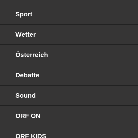
Sport
Wetter
Österreich
Debatte
Sound
ORF ON
ORF KIDS