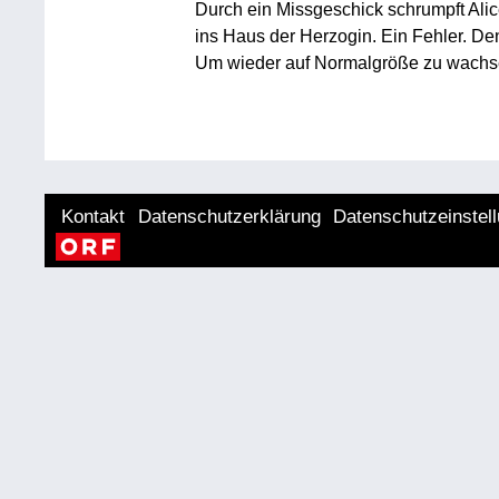
Durch ein Missgeschick schrumpft Alice 
ins Haus der Herzogin. Ein Fehler. Den
Um wieder auf Normalgröße zu wachsen,
Kontakt
Datenschutzerklärung
Datenschutzeinstel