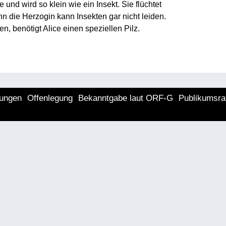
und wird so klein wie ein Insekt. Sie flüchtet
n die Herzogin kann Insekten gar nicht leiden.
 benötigt Alice einen speziellen Pilz.
lungen
Offenlegung
Bekanntgabe laut ORF-G
Publikumsra