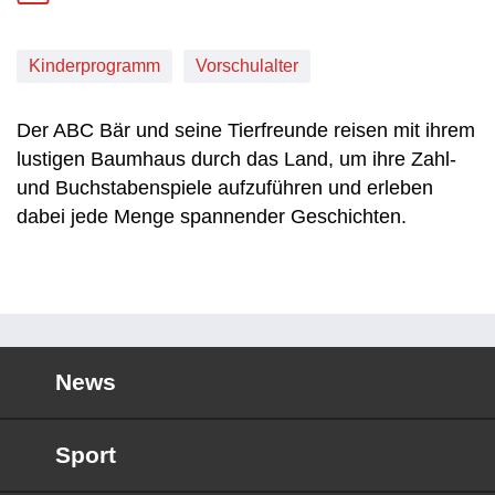
Kinderprogramm
Vorschulalter
Der ABC Bär und seine Tierfreunde reisen mit ihrem
lustigen Baumhaus durch das Land, um ihre Zahl-
und Buchstabenspiele aufzuführen und erleben
dabei jede Menge spannender Geschichten.
News
Sport