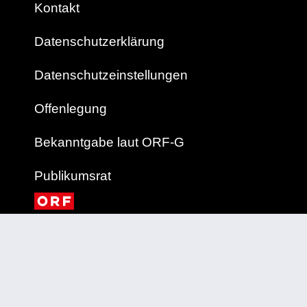
Kontakt
Datenschutzerklärung
Datenschutzeinstellungen
Offenlegung
Bekanntgabe laut ORF-G
Publikumsrat