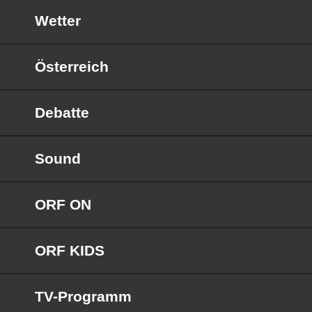
Wetter
Österreich
Debatte
Sound
ORF ON
ORF KIDS
TV-Programm