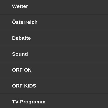
Wetter
Österreich
Debatte
Sound
ORF ON
ORF KIDS
TV-Programm