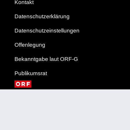
Kontakt
Datenschutzerklärung
Datenschutzeinstellungen
Offenlegung
Bekanntgabe laut ORF-G
Publikumsrat