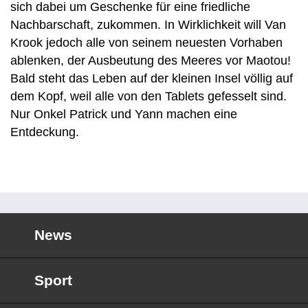
sich dabei um Geschenke für eine friedliche
Nachbarschaft, zukommen. In Wirklichkeit will Van
Krook jedoch alle von seinem neuesten Vorhaben
ablenken, der Ausbeutung des Meeres vor Maotou!
Bald steht das Leben auf der kleinen Insel völlig auf
dem Kopf, weil alle von den Tablets gefesselt sind.
Nur Onkel Patrick und Yann machen eine
Entdeckung.
News
Sport