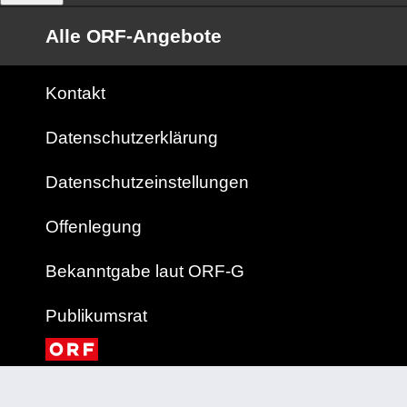
Alle ORF-Angebote
Kontakt
Datenschutzerklärung
Datenschutzeinstellungen
Offenlegung
Bekanntgabe laut ORF-G
Publikumsrat