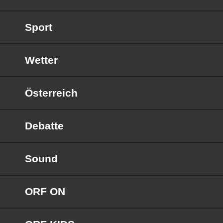
Sport
Wetter
Österreich
Debatte
Sound
ORF ON