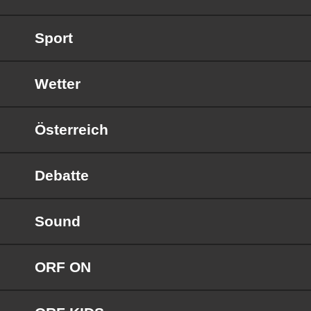
Sport
Wetter
Österreich
Debatte
Sound
ORF ON