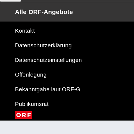
Alle ORF-Angebote
Kontakt
Datenschutzerklärung
Datenschutzeinstellungen
Offenlegung
Bekanntgabe laut ORF-G
Publikumsrat