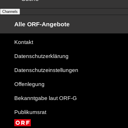
Channels
Alle ORF-Angebote
Kontakt
Datenschutzerklärung
Datenschutzeinstellungen
Offenlegung
Bekanntgabe laut ORF-G
Publikumsrat