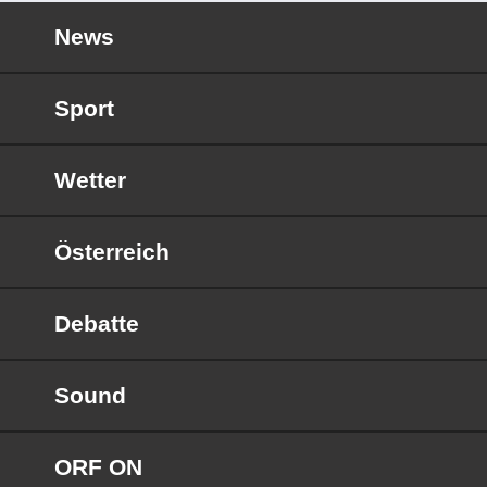
News
Sport
Wetter
Österreich
Debatte
Sound
ORF ON