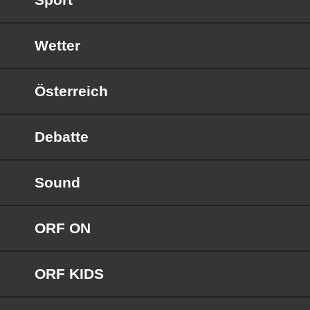
Wetter
Österreich
Debatte
Sound
ORF ON
ORF KIDS