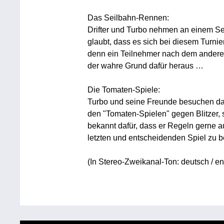
Das Seilbahn-Rennen:
Drifter und Turbo nehmen an einem Sei
glaubt, dass es sich bei diesem Turnie
denn ein Teilnehmer nach dem anderen 
der wahre Grund dafür heraus …
Die Tomaten-Spiele:
Turbo und seine Freunde besuchen das
den "Tomaten-Spielen" gegen Blitzer, s
bekannt dafür, dass er Regeln gerne a
letzten und entscheidenden Spiel zu 
(In Stereo-Zweikanal-Ton: deutsch / en