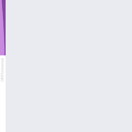
ORF/Universal