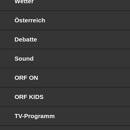
Wetter
Österreich
Debatte
Sound
ORF ON
ORF KIDS
TV-Programm