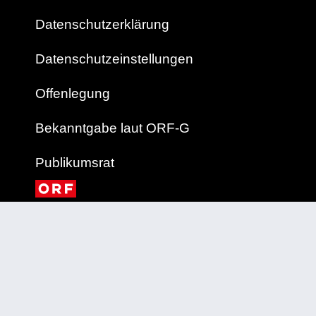
Datenschutzerklärung
Datenschutzeinstellungen
Offenlegung
Bekanntgabe laut ORF-G
Publikumsrat