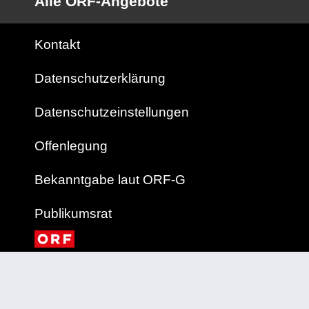
Alle ORF-Angebote
Kontakt
Datenschutzerklärung
Datenschutzeinstellungen
Offenlegung
Bekanntgabe laut ORF-G
Publikumsrat