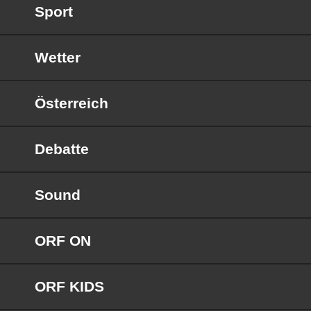
Sport
Wetter
Österreich
Debatte
Sound
ORF ON
ORF KIDS