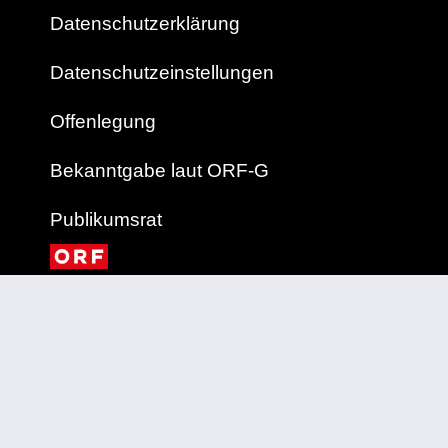
Datenschutzerklärung
Datenschutzeinstellungen
Offenlegung
Bekanntgabe laut ORF-G
Publikumsrat