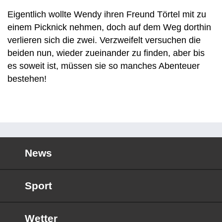
Eigentlich wollte Wendy ihren Freund Törtel mit zu
einem Picknick nehmen, doch auf dem Weg dorthin
verlieren sich die zwei. Verzweifelt versuchen die
beiden nun, wieder zueinander zu finden, aber bis
es soweit ist, müssen sie so manches Abenteuer
bestehen!
News
Sport
Wetter