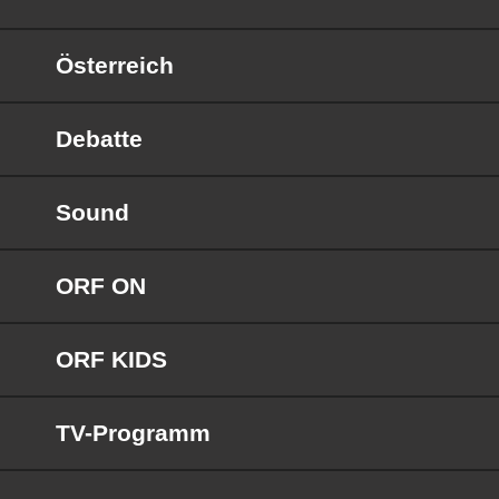
Österreich
Debatte
Sound
ORF ON
ORF KIDS
TV-Programm