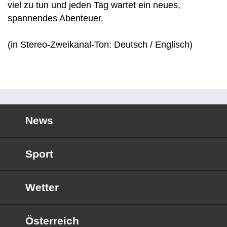
viel zu tun und jeden Tag wartet ein neues,
spannendes Abenteuer.
(in Stereo-Zweikanal-Ton: Deutsch / Englisch)
News
Sport
Wetter
Österreich