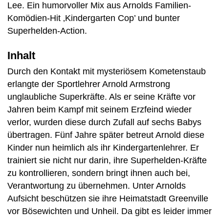
Lee. Ein humorvoller Mix aus Arnolds Familien-
Komödien-Hit ‚Kindergarten Cop’ und bunter
Superhelden-Action.
Inhalt
Durch den Kontakt mit mysteriösem Kometenstaub
erlangte der Sportlehrer Arnold Armstrong
unglaubliche Superkräfte. Als er seine Kräfte vor
Jahren beim Kampf mit seinem Erzfeind wieder
verlor, wurden diese durch Zufall auf sechs Babys
übertragen. Fünf Jahre später betreut Arnold diese
Kinder nun heimlich als ihr Kindergartenlehrer. Er
trainiert sie nicht nur darin, ihre Superhelden-Kräfte
zu kontrollieren, sondern bringt ihnen auch bei,
Verantwortung zu übernehmen. Unter Arnolds
Aufsicht beschützen sie ihre Heimatstadt Greenville
vor Bösewichten und Unheil. Da gibt es leider immer