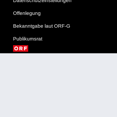
Datenschutzeinstellungen
Offenlegung
Bekanntgabe laut ORF-G
Publikumsrat