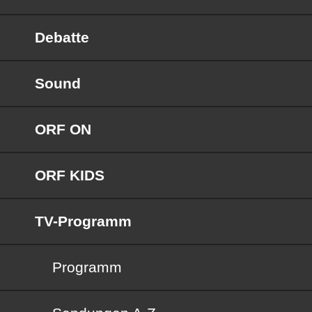
Debatte
Sound
ORF ON
ORF KIDS
TV-Programm
Programm