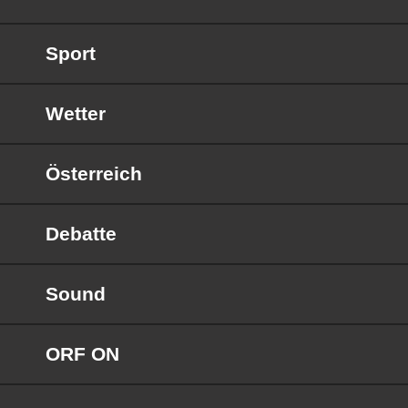
Sport
Wetter
Österreich
Debatte
Sound
ORF ON