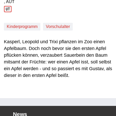
, AUT
Produktionsland: AUT
Kinderprogramm
Vorschulalter
Kasperl, Leopold und Trixi pflanzen im Zoo einen
Apfelbaum. Doch noch bevor sie den ersten Apfel
pflücken können, verzaubert Sauerbein den Baum
mitsamt der Früchte: wer einen Apfel isst, soll selbst
ein Apfel werden - und so passiert es mit Gustav, als
dieser in den ersten Apfel beißt.
News