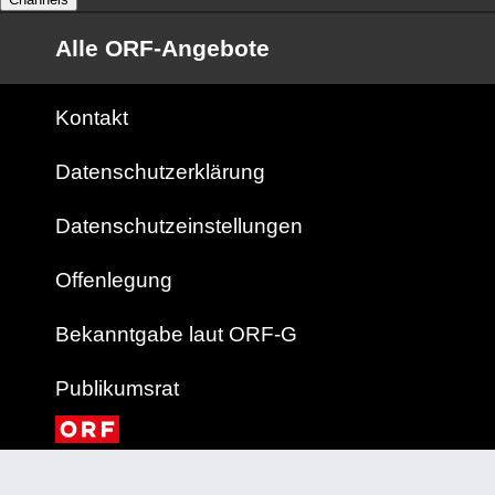
Alle ORF-Angebote
Kontakt
Datenschutzerklärung
Datenschutzeinstellungen
Offenlegung
Bekanntgabe laut ORF-G
Publikumsrat