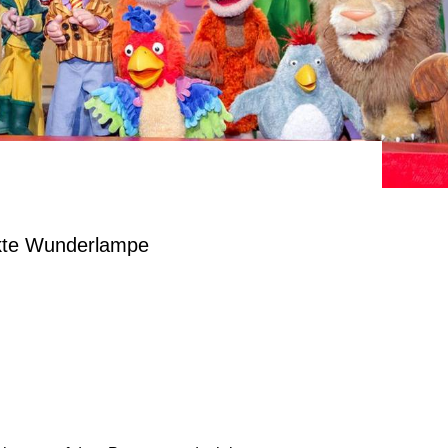
ckte Wunderlampe