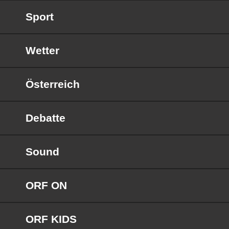
Sport
Wetter
Österreich
Debatte
Sound
ORF ON
ORF KIDS