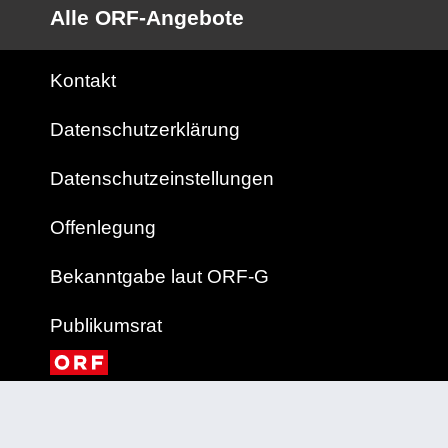
Alle ORF-Angebote
Kontakt
Datenschutzerklärung
Datenschutzeinstellungen
Offenlegung
Bekanntgabe laut ORF-G
Publikumsrat