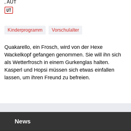
, AUT
Produktionsland: AUT
Kinderprogramm
Vorschulalter
Quakarello, ein Frosch, wird von der Hexe
Wackelkopf gefangen genommen. Sie will ihn sich
als Wetterfrosch in einem Gurkenglas halten.
Kasperl und Hopsi müssen sich etwas einfallen
lassen, um ihren Freund zu befreien.
News