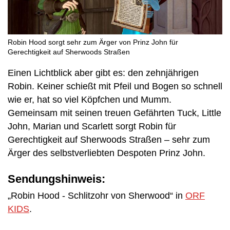
Robin Hood sorgt sehr zum Ärger von Prinz John für
Gerechtigkeit auf Sherwoods Straßen
Einen Lichtblick aber gibt es: den zehnjährigen
Robin. Keiner schießt mit Pfeil und Bogen so schnell
wie er, hat so viel Köpfchen und Mumm.
Gemeinsam mit seinen treuen Gefährten Tuck, Little
John, Marian und Scarlett sorgt Robin für
Gerechtigkeit auf Sherwoods Straßen – sehr zum
Ärger des selbstverliebten Despoten Prinz John.
Sendungshinweis:
„Robin Hood - Schlitzohr von Sherwood“ in
ORF
KIDS
.