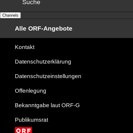
Suche
Channels
Alle ORF-Angebote
Kontakt
Datenschutzerklärung
Datenschutzeinstellungen
Offenlegung
Bekanntgabe laut ORF-G
Publikumsrat