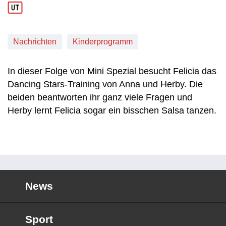
Nachrichten
Kinderprogramm
In dieser Folge von Mini Spezial besucht Felicia das
Dancing Stars-Training von Anna und Herby. Die
beiden beantworten ihr ganz viele Fragen und
Herby lernt Felicia sogar ein bisschen Salsa tanzen.
News
Sport