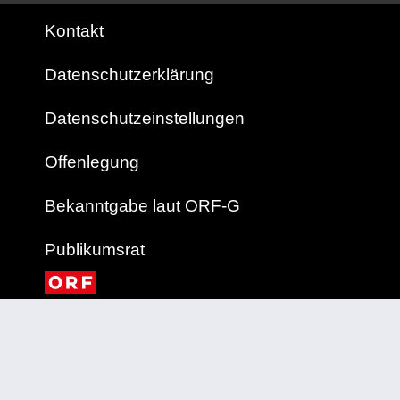
Kontakt
Datenschutzerklärung
Datenschutzeinstellungen
Offenlegung
Bekanntgabe laut ORF-G
Publikumsrat