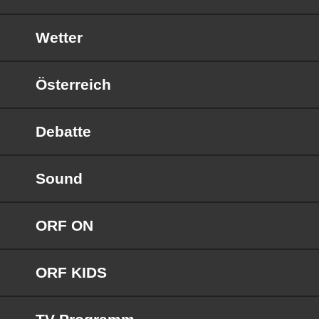
Wetter
Österreich
Debatte
Sound
ORF ON
ORF KIDS