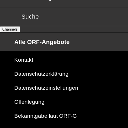
Suche
Channels
Alle ORF-Angebote
Kontakt
Datenschutzerklärung
Datenschutzeinstellungen
Offenlegung
Bekanntgabe laut ORF-G