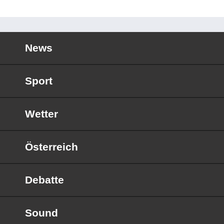
News
Sport
Wetter
Österreich
Debatte
Sound