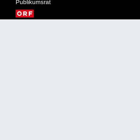
Publikumsrat