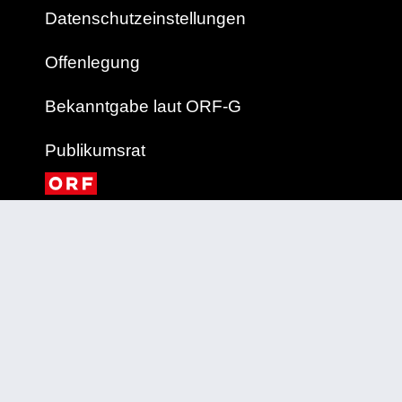
Datenschutzeinstellungen
Offenlegung
Bekanntgabe laut ORF-G
Publikumsrat