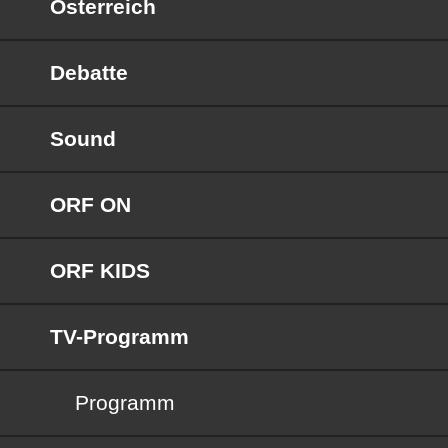
Österreich
Debatte
Sound
ORF ON
ORF KIDS
TV-Programm
Programm