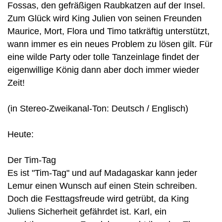
Fossas, den gefräßigen Raubkatzen auf der Insel.
Zum Glück wird King Julien von seinen Freunden
Maurice, Mort, Flora und Timo tatkräftig unterstützt,
wann immer es ein neues Problem zu lösen gilt. Für
eine wilde Party oder tolle Tanzeinlage findet der
eigenwillige König dann aber doch immer wieder
Zeit!
(in Stereo-Zweikanal-Ton: Deutsch / Englisch)
Heute:
Der Tim-Tag
Es ist "Tim-Tag" und auf Madagaskar kann jeder
Lemur einen Wunsch auf einen Stein schreiben.
Doch die Festtagsfreude wird getrübt, da King
Juliens Sicherheit gefährdet ist. Karl, ein