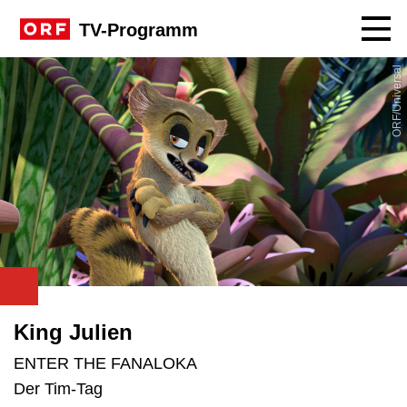
Navig
TV-Programm
ORF/Universal
King Julien
ENTER THE FANALOKA
Der Tim-Tag