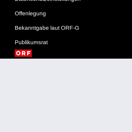
Offenlegung
Bekanntgabe laut ORF-G
Publikumsrat