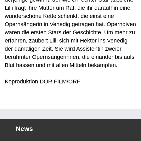
Lilli fragt ihre Mutter um Rat, die ihr daraufhin eine
wunderschöne Kette schenkt, die einst eine
Opernsängerin in Venedig getragen hat. Operndiven
waren die ersten Stars der Geschichte. Um mehr zu
erfahren, zaubert Lilli sich mit Hektor ins Venedig
der damaligen Zeit. Sie wird Assistentin zweier
berühmter Opernsängerinnen, die einander bis aufs
Blut hassen und mit allen Mitteln bekämpfen.
Koproduktion DOR FILM/ORF
News