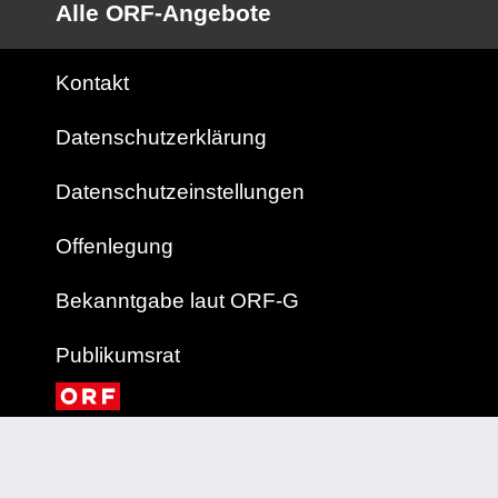
Alle ORF-Angebote
Kontakt
Datenschutzerklärung
Datenschutzeinstellungen
Offenlegung
Bekanntgabe laut ORF-G
Publikumsrat