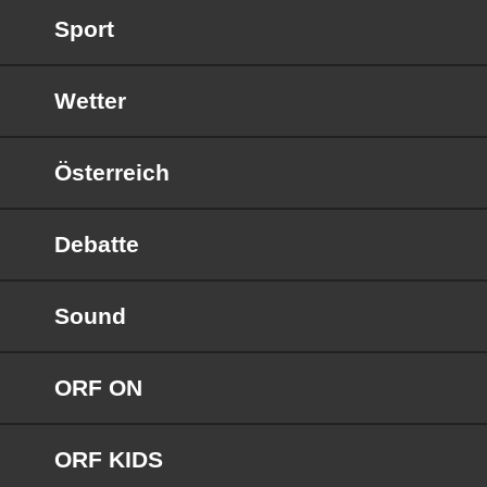
Sport
Wetter
Österreich
Debatte
Sound
ORF ON
ORF KIDS