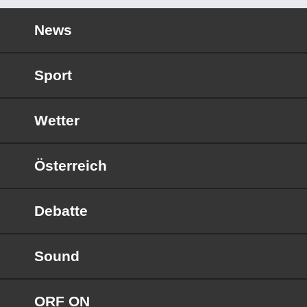
News
Sport
Wetter
Österreich
Debatte
Sound
ORF ON