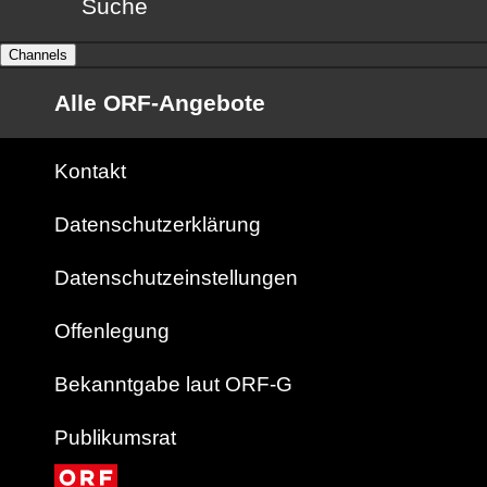
Suche
Channels
Alle ORF-Angebote
Kontakt
Datenschutzerklärung
Datenschutzeinstellungen
Offenlegung
Bekanntgabe laut ORF-G
Publikumsrat