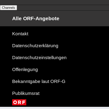
Channels
Alle ORF-Angebote
Kontakt
Datenschutzerklärung
Datenschutzeinstellungen
Offenlegung
Bekanntgabe laut ORF-G
Publikumsrat