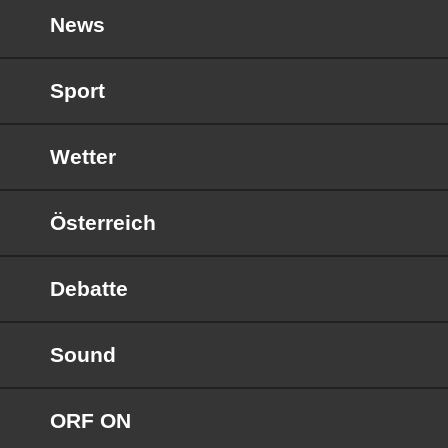
News
Sport
Wetter
Österreich
Debatte
Sound
ORF ON