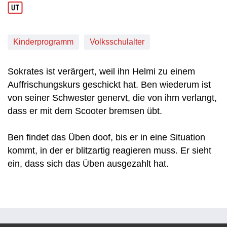
Kinderprogramm
Volksschulalter
Sokrates ist verärgert, weil ihn Helmi zu einem
Auffrischungskurs geschickt hat. Ben wiederum ist
von seiner Schwester genervt, die von ihm verlangt,
dass er mit dem Scooter bremsen übt.
Ben findet das Üben doof, bis er in eine Situation
kommt, in der er blitzartig reagieren muss. Er sieht
ein, dass sich das Üben ausgezahlt hat.