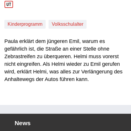
Kinderprogramm
Volksschulalter
Paula erklärt dem jüngeren Emil, warum es
gefährlich ist, die Straße an einer Stelle ohne
Zebrastreifen zu überqueren. Helmi muss vorerst
nicht eingreifen. Als Helmi wieder zu Emil gerufen
wird, erklärt Helmi, was alles zur Verlängerung des
Anhaltewegs der Autos führen kann.
News