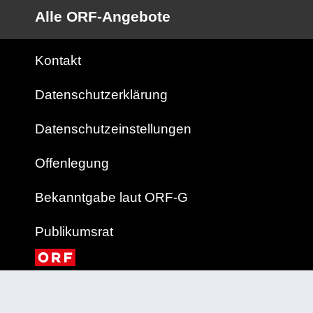
Alle ORF-Angebote
Kontakt
Datenschutzerklärung
Datenschutzeinstellungen
Offenlegung
Bekanntgabe laut ORF-G
Publikumsrat