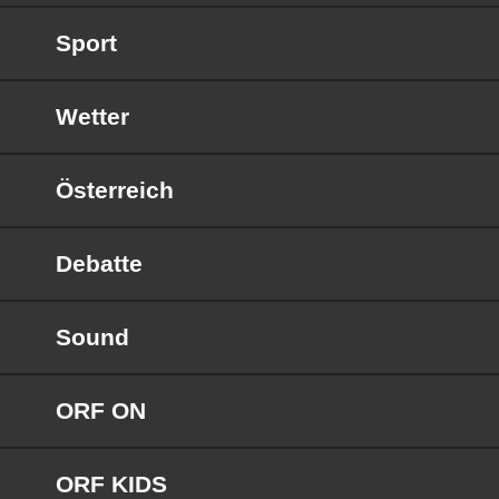
Sport
Wetter
Österreich
Debatte
Sound
ORF ON
ORF KIDS