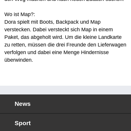
Wo ist Map?:
Dora spielt mit Boots, Backpack und Map
verstecken. Dabei versteckt sich Map in einem
Paket, das abgeholt wird. Um die kleine Landkarte
zu retten, müssen die drei Freunde den Lieferwagen
verfolgen und dabei eine Menge Hindernisse
überwinden.
News
Sport