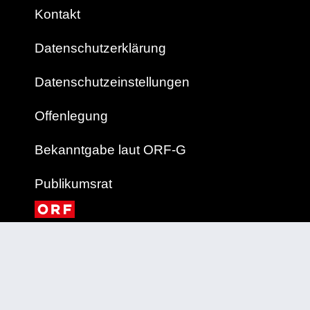
Kontakt
Datenschutzerklärung
Datenschutzeinstellungen
Offenlegung
Bekanntgabe laut ORF-G
Publikumsrat