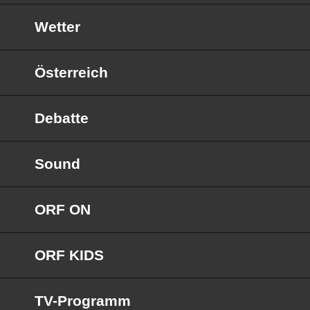
Wetter
Österreich
Debatte
Sound
ORF ON
ORF KIDS
TV-Programm