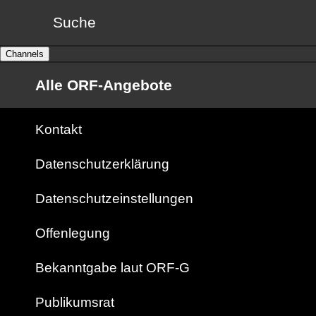
Suche
Channels
Alle ORF-Angebote
Kontakt
Datenschutzerklärung
Datenschutzeinstellungen
Offenlegung
Bekanntgabe laut ORF-G
Publikumsrat