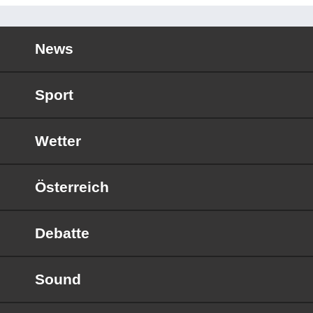
News
Sport
Wetter
Österreich
Debatte
Sound