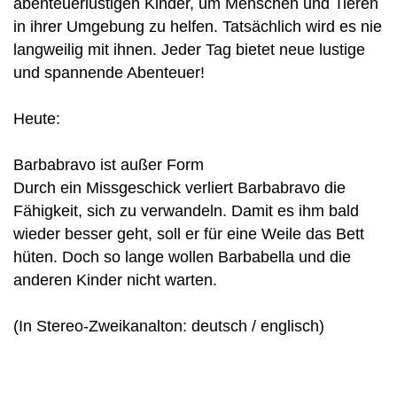
abenteuerlustigen Kinder, um Menschen und Tieren
in ihrer Umgebung zu helfen. Tatsächlich wird es nie
langweilig mit ihnen. Jeder Tag bietet neue lustige
und spannende Abenteuer!
Heute:
Barbabravo ist außer Form
Durch ein Missgeschick verliert Barbabravo die
Fähigkeit, sich zu verwandeln. Damit es ihm bald
wieder besser geht, soll er für eine Weile das Bett
hüten. Doch so lange wollen Barbabella und die
anderen Kinder nicht warten.
(In Stereo-Zweikanalton: deutsch / englisch)