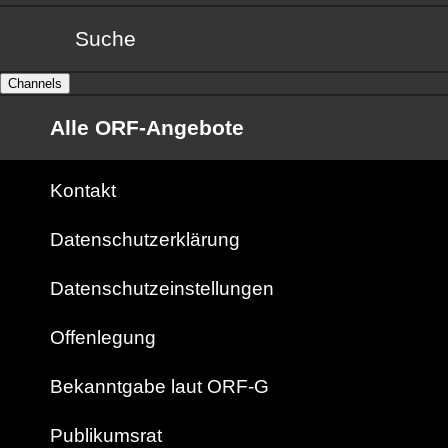
Suche
Channels
Alle ORF-Angebote
Kontakt
Datenschutzerklärung
Datenschutzeinstellungen
Offenlegung
Bekanntgabe laut ORF-G
Publikumsrat