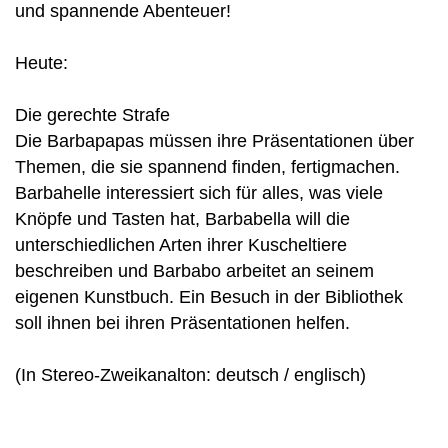
und spannende Abenteuer!
Heute:
Die gerechte Strafe
Die Barbapapas müssen ihre Präsentationen über
Themen, die sie spannend finden, fertigmachen.
Barbahelle interessiert sich für alles, was viele
Knöpfe und Tasten hat, Barbabella will die
unterschiedlichen Arten ihrer Kuscheltiere
beschreiben und Barbabo arbeitet an seinem
eigenen Kunstbuch. Ein Besuch in der Bibliothek
soll ihnen bei ihren Präsentationen helfen.
(In Stereo-Zweikanalton: deutsch / englisch)