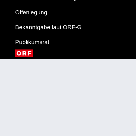
Offenlegung
Bekanntgabe laut ORF-G
Publikumsrat