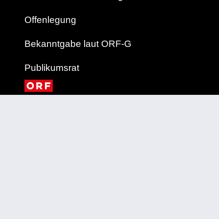
Offenlegung
Bekanntgabe laut ORF-G
Publikumsrat