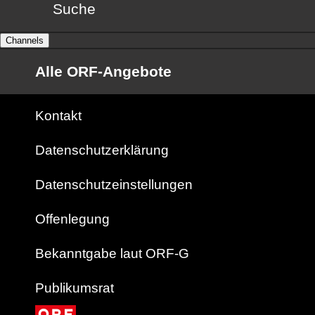
Suche
Channels
Alle ORF-Angebote
Kontakt
Datenschutzerklärung
Datenschutzeinstellungen
Offenlegung
Bekanntgabe laut ORF-G
Publikumsrat