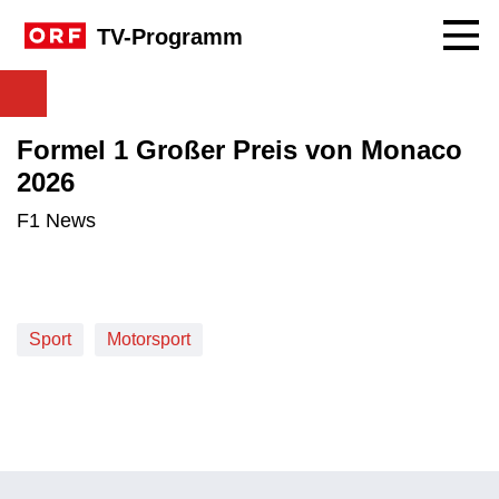
Navig
TV-Programm
Formel 1 Großer Preis von Monaco
2026
F1 News
Sport
Motorsport