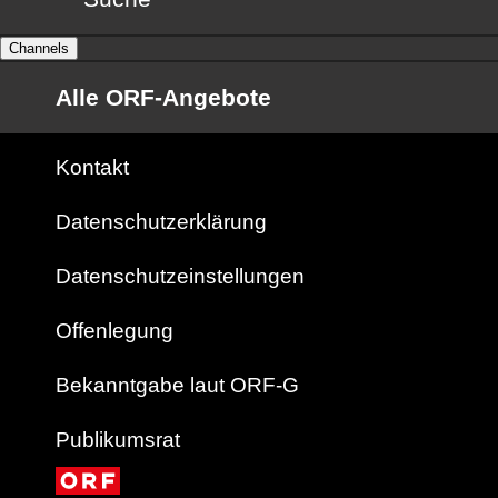
Channels
Alle ORF-Angebote
Kontakt
Datenschutzerklärung
Datenschutzeinstellungen
Offenlegung
Bekanntgabe laut ORF-G
Publikumsrat