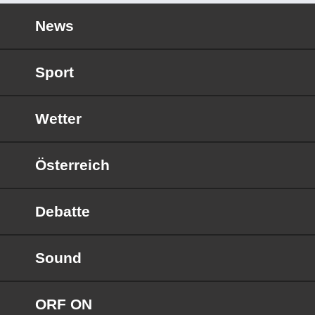
News
Sport
Wetter
Österreich
Debatte
Sound
ORF ON