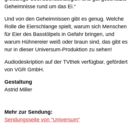
Geheimnisse rund um das Ei.“
Und von den Geheimnissen gibt es genug. Welche
Rolle die Eierschlange spielt, warum sich Menschen
für Eier des Basstölpels in Gefahr bringen, und
warum Hühnereier weiß oder braun sind, das gibt es
nur in dieser Universum-Produktion zu sehen!
Audiodeskription auf der TVthek verfügbar, gefördert
von VGR GmbH.
Gestaltung
Astrid Miller
Mehr zur Sendung:
Sendungsseite von "Universum"