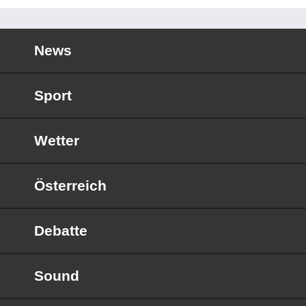
News
Sport
Wetter
Österreich
Debatte
Sound