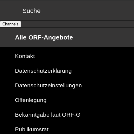
Suche
Channels
Alle ORF-Angebote
Kontakt
Datenschutzerklärung
Datenschutzeinstellungen
Offenlegung
Bekanntgabe laut ORF-G
Publikumsrat