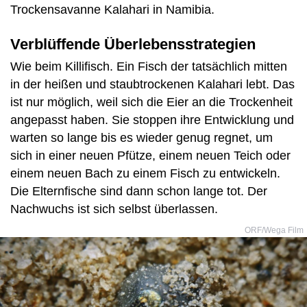
Trockensavanne Kalahari in Namibia.
Verblüffende Überlebensstrategien
Wie beim Killifisch. Ein Fisch der tatsächlich mitten
in der heißen und staubtrockenen Kalahari lebt. Das
ist nur möglich, weil sich die Eier an die Trockenheit
angepasst haben. Sie stoppen ihre Entwicklung und
warten so lange bis es wieder genug regnet, um
sich in einer neuen Pfütze, einem neuen Teich oder
einem neuen Bach zu einem Fisch zu entwickeln.
Die Elternfische sind dann schon lange tot. Der
Nachwuchs ist sich selbst überlassen.
ORF/Wega Film