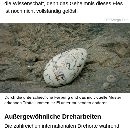
die Wissenschaft, denn das Geheimnis dieses Eies
ist noch nicht vollständig gelöst.
ORF/Wega Film
Durch die unterschiedliche Färbung und das individuelle Muster
erkennen Trottellummen ihr Ei unter tausenden anderen
Außergewöhnliche Dreharbeiten
Die zahlreichen internationalen Drehorte während