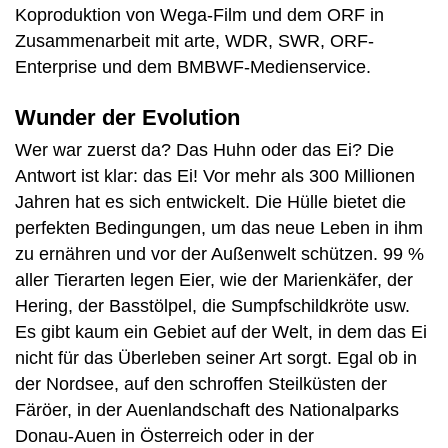
Koproduktion von Wega-Film und dem ORF in
Zusammenarbeit mit arte, WDR, SWR, ORF-
Enterprise und dem BMBWF-Medienservice.
Wunder der Evolution
Wer war zuerst da? Das Huhn oder das Ei? Die
Antwort ist klar: das Ei! Vor mehr als 300 Millionen
Jahren hat es sich entwickelt. Die Hülle bietet die
perfekten Bedingungen, um das neue Leben in ihm
zu ernähren und vor der Außenwelt schützen. 99 %
aller Tierarten legen Eier, wie der Marienkäfer, der
Hering, der Basstölpel, die Sumpfschildkröte usw.
Es gibt kaum ein Gebiet auf der Welt, in dem das Ei
nicht für das Überleben seiner Art sorgt. Egal ob in
der Nordsee, auf den schroffen Steilküsten der
Färöer, in der Auenlandschaft des Nationalparks
Donau-Auen in Österreich oder in der