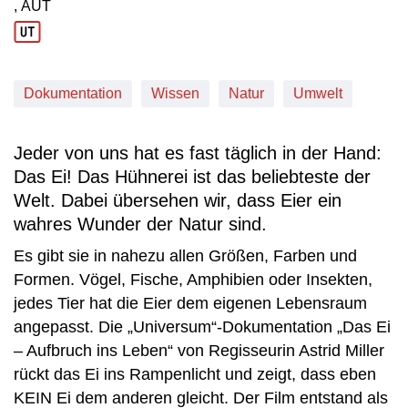
, AUT
Produktionsland: AUT
Dokumentation
Wissen
Natur
Umwelt
Jeder von uns hat es fast täglich in der Hand:
Das Ei! Das Hühnerei ist das beliebteste der
Welt. Dabei übersehen wir, dass Eier ein
wahres Wunder der Natur sind.
Es gibt sie in nahezu allen Größen, Farben und
Formen. Vögel, Fische, Amphibien oder Insekten,
jedes Tier hat die Eier dem eigenen Lebensraum
angepasst. Die „Universum“-Dokumentation „Das Ei
– Aufbruch ins Leben“ von Regisseurin Astrid Miller
rückt das Ei ins Rampenlicht und zeigt, dass eben
KEIN Ei dem anderen gleicht. Der Film entstand als