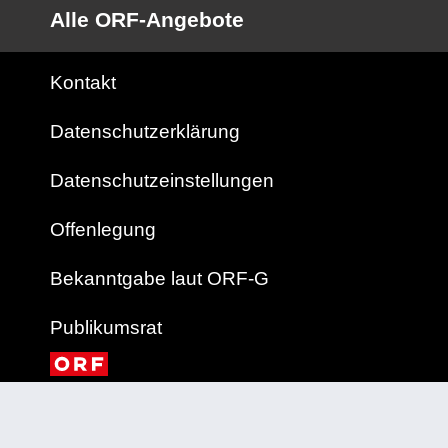
Alle ORF-Angebote
Kontakt
Datenschutzerklärung
Datenschutzeinstellungen
Offenlegung
Bekanntgabe laut ORF-G
Publikumsrat