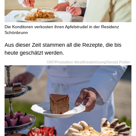
Die Konditoren verkosten ihren Apfelstrudel in der Residenz
Schönbrunn
Aus dieser Zeit stammen all die Rezepte, die bis
heute geschätzt werden.
ORF/Produktion West/Kreativlösung/Gerald Prüller