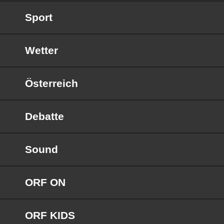
Sport
Wetter
Österreich
Debatte
Sound
ORF ON
ORF KIDS