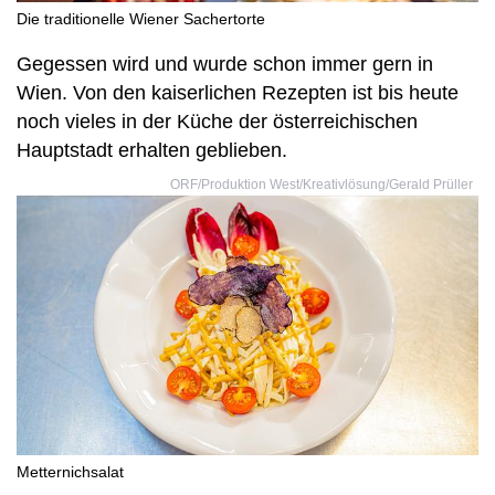
Die traditionelle Wiener Sachertorte
Gegessen wird und wurde schon immer gern in
Wien. Von den kaiserlichen Rezepten ist bis heute
noch vieles in der Küche der österreichischen
Hauptstadt erhalten geblieben.
ORF/Produktion West/Kreativlösung/Gerald Prüller
Metternichsalat