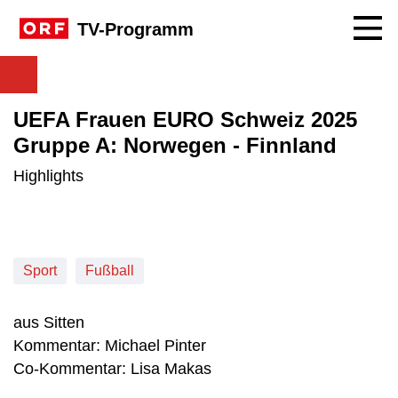
Navig
TV-Programm
UEFA Frauen EURO Schweiz 2025
Gruppe A: Norwegen - Finnland
Highlights
Sport
Fußball
aus Sitten
Kommentar: Michael Pinter
Co-Kommentar: Lisa Makas