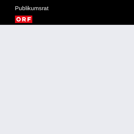
Publikumsrat