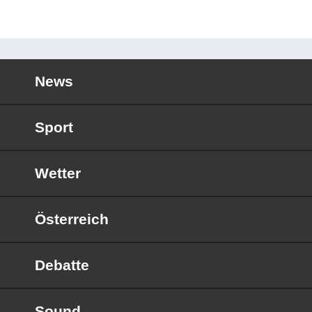
News
Sport
Wetter
Österreich
Debatte
Sound