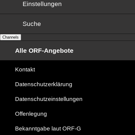
Einstellungen
Suche
Channels
Alle ORF-Angebote
Kontakt
Datenschutzerklärung
Datenschutzeinstellungen
Offenlegung
Bekanntgabe laut ORF-G