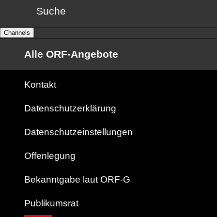
Suche
Channels
Alle ORF-Angebote
Kontakt
Datenschutzerklärung
Datenschutzeinstellungen
Offenlegung
Bekanntgabe laut ORF-G
Publikumsrat