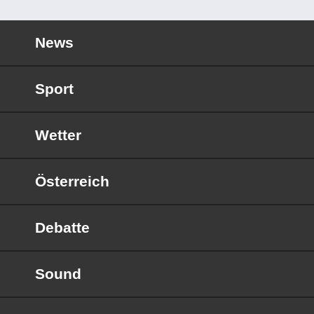
News
Sport
Wetter
Österreich
Debatte
Sound