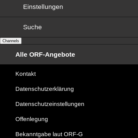
Einstellungen
Suche
Channels
Alle ORF-Angebote
Kontakt
Datenschutzerklärung
Datenschutzeinstellungen
Offenlegung
Bekanntgabe laut ORF-G