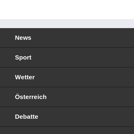
News
Sport
Wetter
Österreich
Debatte