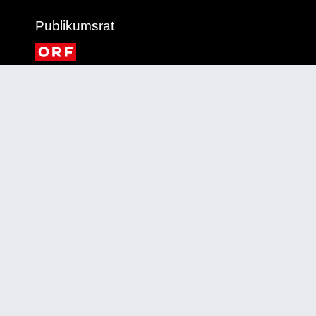
Publikumsrat