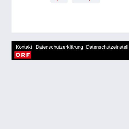
Kontakt
Datenschutzerklärung
Datenschutzeinstel