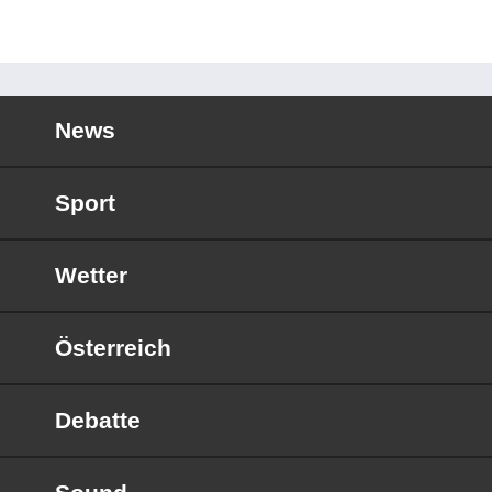
News
Sport
Wetter
Österreich
Debatte