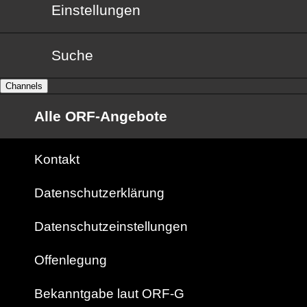
Einstellungen
Suche
Channels
Alle ORF-Angebote
Kontakt
Datenschutzerklärung
Datenschutzeinstellungen
Offenlegung
Bekanntgabe laut ORF-G