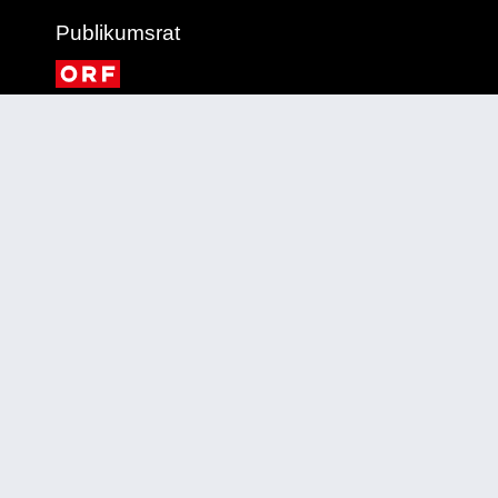
Publikumsrat