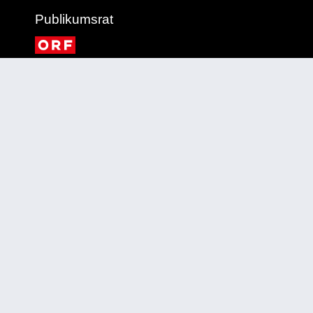
Publikumsrat