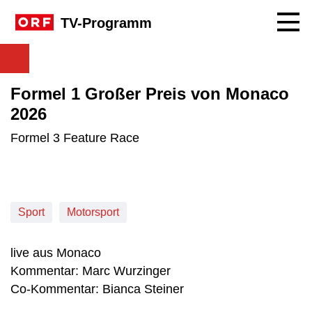
Navig
TV-Programm
Formel 1 Großer Preis von Monaco
2026
Formel 3 Feature Race
Sport
Motorsport
live aus Monaco
Kommentar: Marc Wurzinger
Co-Kommentar: Bianca Steiner