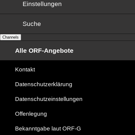
Einstellungen
Suche
Channels
Alle ORF-Angebote
Kontakt
Datenschutzerklärung
Datenschutzeinstellungen
Offenlegung
Bekanntgabe laut ORF-G