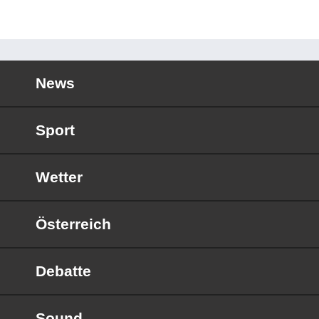
News
Sport
Wetter
Österreich
Debatte
Sound