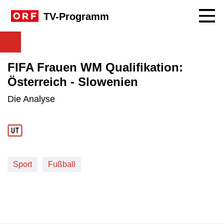
Navig
TV-Programm
FIFA Frauen WM Qualifikation:
Österreich - Slowenien
Die Analyse
Sport
Fußball