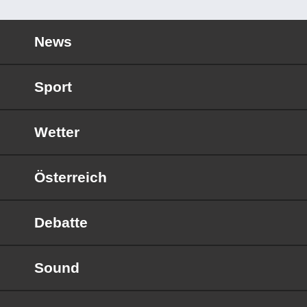
News
Sport
Wetter
Österreich
Debatte
Sound