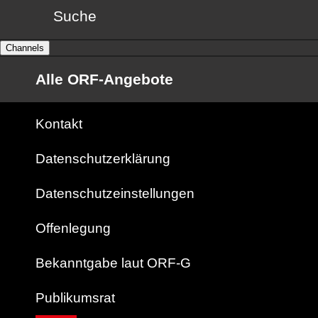
Suche
Channels
Alle ORF-Angebote
Kontakt
Datenschutzerklärung
Datenschutzeinstellungen
Offenlegung
Bekanntgabe laut ORF-G
Publikumsrat