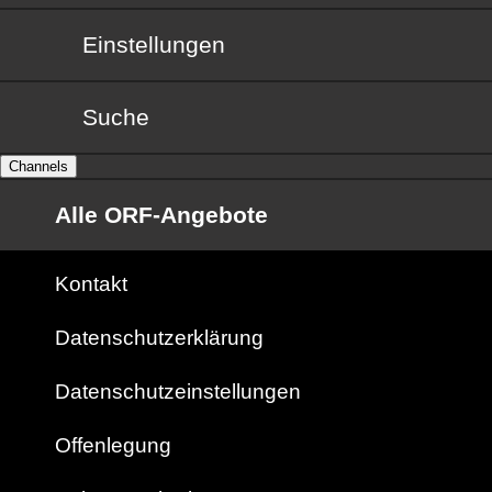
Einstellungen
Suche
Channels
Alle ORF-Angebote
Kontakt
Datenschutzerklärung
Datenschutzeinstellungen
Offenlegung