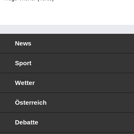
News
Sport
Wetter
Österreich
Debatte