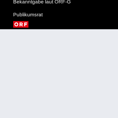
Bekanntgabe laut ORF-G
Publikumsrat