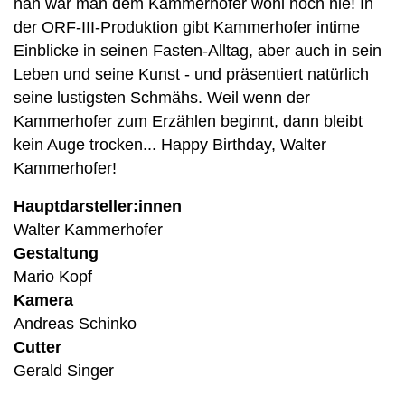
nah war man dem Kammerhofer wohl noch nie! In
der ORF-III-Produktion gibt Kammerhofer intime
Einblicke in seinen Fasten-Alltag, aber auch in sein
Leben und seine Kunst - und präsentiert natürlich
seine lustigsten Schmähs. Weil wenn der
Kammerhofer zum Erzählen beginnt, dann bleibt
kein Auge trocken... Happy Birthday, Walter
Kammerhofer!
Hauptdarsteller:innen
Walter Kammerhofer
Gestaltung
Mario Kopf
Kamera
Andreas Schinko
Cutter
Gerald Singer