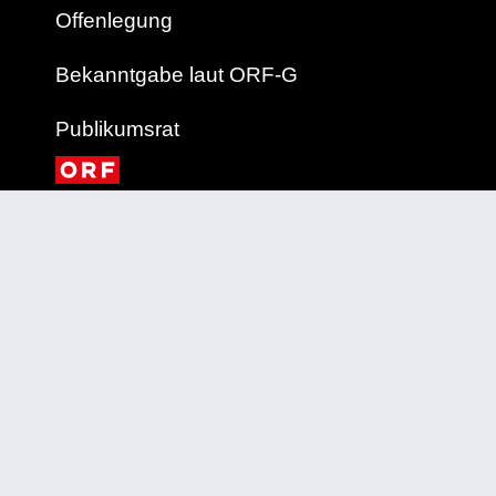
Offenlegung
Bekanntgabe laut ORF-G
Publikumsrat