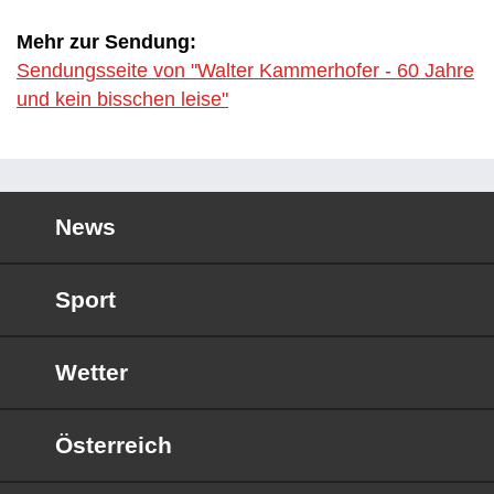
Mehr zur Sendung:
Sendungsseite von "Walter Kammerhofer - 60 Jahre
und kein bisschen leise"
News
Sport
Wetter
Österreich