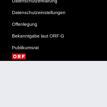
Datenschutzerklärung
Datenschutzeinstellungen
Offenlegung
Bekanntgabe laut ORF-G
Publikumsrat