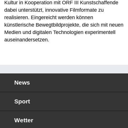
Kultur in Kooperation mit ORF III Kunstschaffende
dabei unterstützt, innovative Filmformate zu
realisieren. Eingereicht werden können
künstlerische Bewegtbildprojekte, die sich mit neuen
Medien und digitalen Technologien experimentell
auseinandersetzen.
News
Sport
Wetter