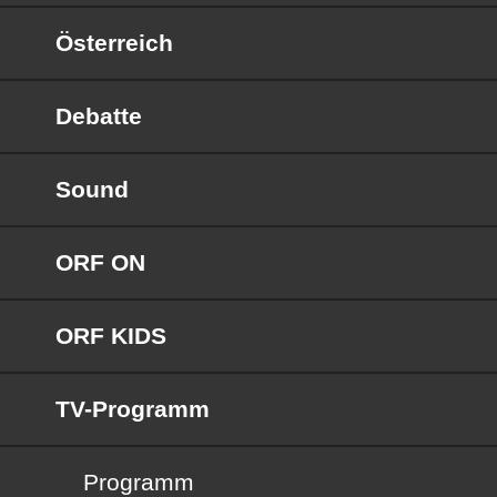
Österreich
Debatte
Sound
ORF ON
ORF KIDS
TV-Programm
Programm