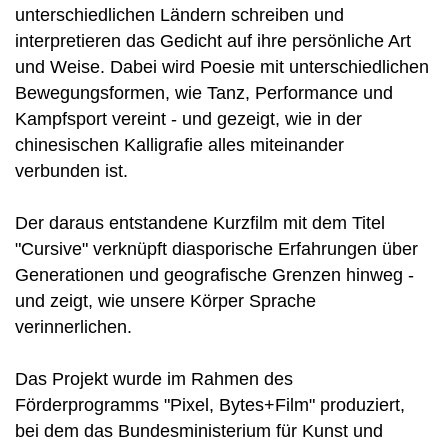
unterschiedlichen Ländern schreiben und
interpretieren das Gedicht auf ihre persönliche Art
und Weise. Dabei wird Poesie mit unterschiedlichen
Bewegungsformen, wie Tanz, Performance und
Kampfsport vereint - und gezeigt, wie in der
chinesischen Kalligrafie alles miteinander
verbunden ist.
Der daraus entstandene Kurzfilm mit dem Titel
"Cursive" verknüpft diasporische Erfahrungen über
Generationen und geografische Grenzen hinweg -
und zeigt, wie unsere Körper Sprache
verinnerlichen.
Das Projekt wurde im Rahmen des
Förderprogramms "Pixel, Bytes+Film" produziert,
bei dem das Bundesministerium für Kunst und