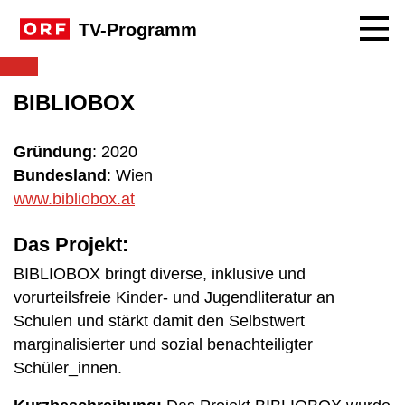
Navig
TV-Programm
BIBLIOBOX
Gründung
: 2020
Bundesland
: Wien
www.bibliobox.at
Das Projekt:
BIBLIOBOX bringt diverse, inklusive und
vorurteilsfreie Kinder- und Jugendliteratur an
Schulen und stärkt damit den Selbstwert
marginalisierter und sozial benachteiligter
Schüler_innen.