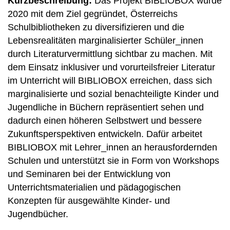
Kurzbeschreibung:
Das Projekt BIBLIOBOX wurde
2020 mit dem Ziel gegründet, Österreichs
Schulbibliotheken zu diversifizieren und die
Lebensrealitäten marginalisierter Schüler_innen
durch Literaturvermittlung sichtbar zu machen. Mit
dem Einsatz inklusiver und vorurteilsfreier Literatur
im Unterricht will BIBLIOBOX erreichen, dass sich
marginalisierte und sozial benachteiligte Kinder und
Jugendliche in Büchern repräsentiert sehen und
dadurch einen höheren Selbstwert und bessere
Zukunftsperspektiven entwickeln. Dafür arbeitet
BIBLIOBOX mit Lehrer_innen an herausfordernden
Schulen und unterstützt sie in Form von Workshops
und Seminaren bei der Entwicklung von
Unterrichtsmaterialien und pädagogischen
Konzepten für ausgewählte Kinder- und
Jugendbücher.