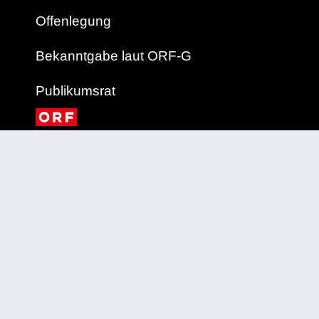
Offenlegung
Bekanntgabe laut ORF-G
Publikumsrat