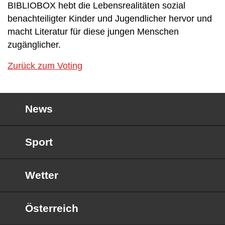
BIBLIOBOX hebt die Lebensrealitäten sozial
benachteiligter Kinder und Jugendlicher hervor und
macht Literatur für diese jungen Menschen
zugänglicher.
Zurück zum Voting
News
Sport
Wetter
Österreich